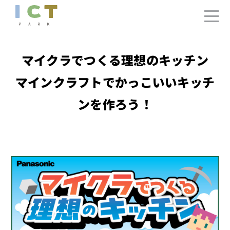
マイクラでつくる理想のキッチン
マインクラフトでかっこいいキッチ
ンを作ろう！