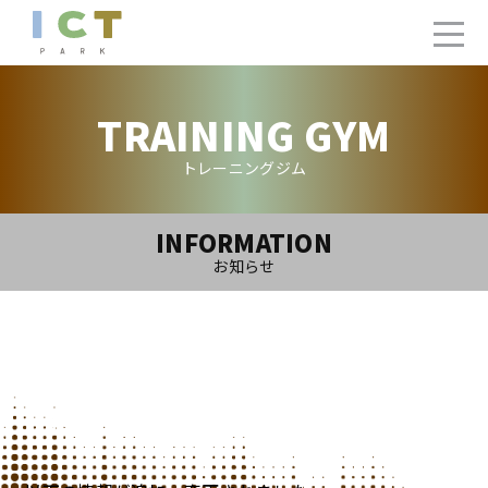
TRAINING GYM
トレーニングジム
INFORMATION
お知らせ
2023.7.24(Mon)
【更新】トレーニングジム7月ご利用カレンダー