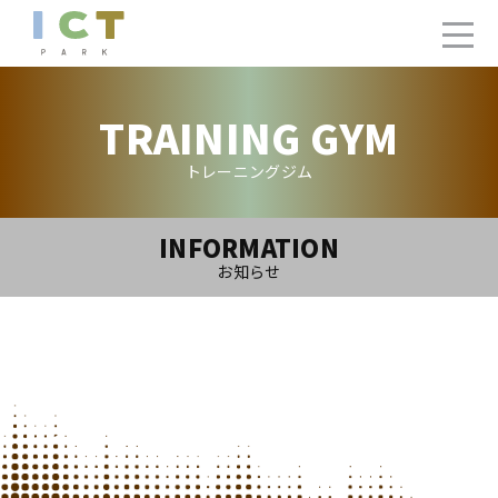
TRAINING GYM
トレーニングジム
INFORMATION
お知らせ
2024.3.30(Sat)
トレーニングジム4月ご利用カレンダー