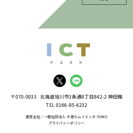
〒070-0033
北海道旭川市3条通8丁目842-2 神田館
TEL 0166-85-6232
運営会社／一般社団法人 大雪カムイミンタラDMO
プライバシーポリシー