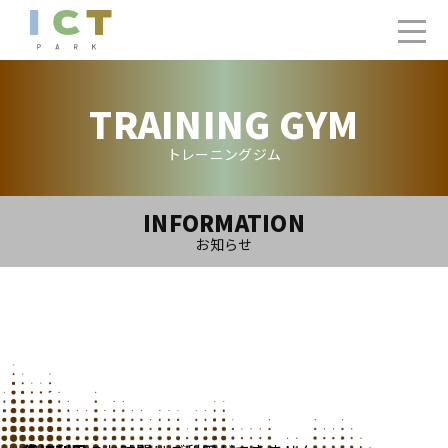
TRAINING GYM
トレーニングジム
INFORMATION
お知らせ
2025.1.30(Thu)
トレーニングジム2月ご利用カレンダー