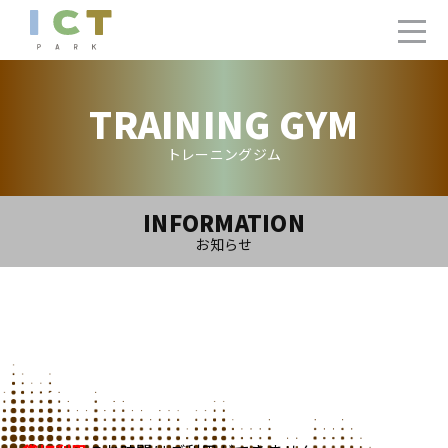
TRAINING GYM
トレーニングジム
INFORMATION
お知らせ
2025.3.28(Fri)
トレーニングジム4月ご利用カレンダー