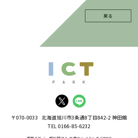
戻る
〒070-0033
北海道旭川市3条通8丁目842-2 神田館
TEL 0166-85-6232