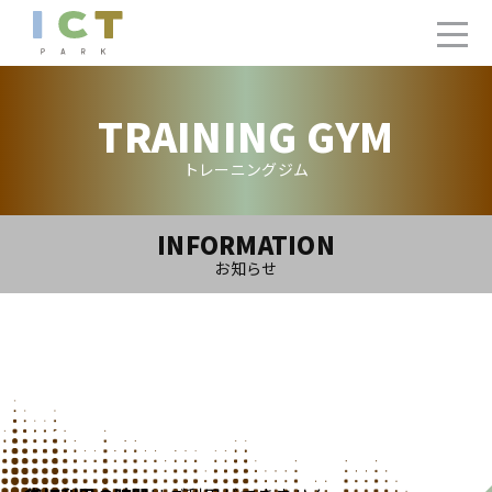
TRAINING GYM
トレーニングジム
INFORMATION
お知らせ
2025.11.29(Sat)
トレーニングジム12月ご利用カレンダー