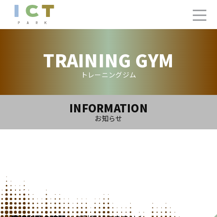
TRAINING GYM
トレーニングジム
INFORMATION
お知らせ
2025.12.29(Mon)
トレーニングジム1月ご利用カレンダー