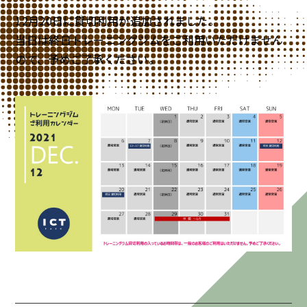
12月20日に貸切利用が追加されました。
当日は終日トレーニングジムをご利用いただけません
ので、予めご了承ください。