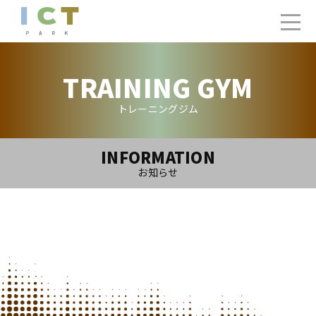
TRAINING GYM
トレーニングジム
INFORMATION
お知らせ
2021.12.18(Sat)
【追加】トレーニングジム12月ご利用カレンダ
ー