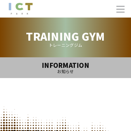
TRAINING GYM
トレーニングジム
INFORMATION
お知らせ
2022.2.11(Fri)
【追加】トレーニングジム2月ご利用カレンダー