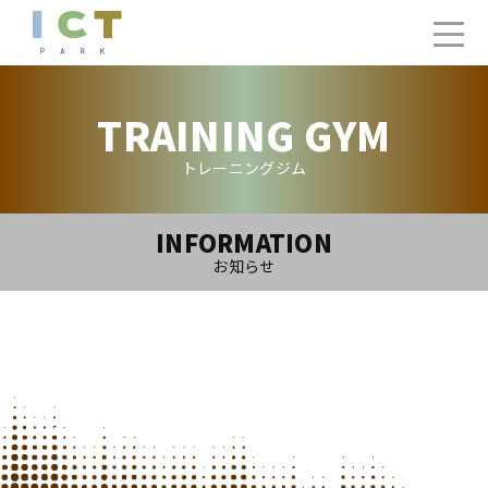
TRAINING GYM
トレーニングジム
INFORMATION
お知らせ
2022.2.27(Sun)
トレーニングジム3月ご利用カレンダー