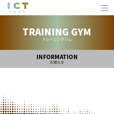
TRAINING GYM
トレーニングジム
INFORMATION
お知らせ
2022.7.5(Tue)
【更新】トレーニングジム7月ご利用カレンダー