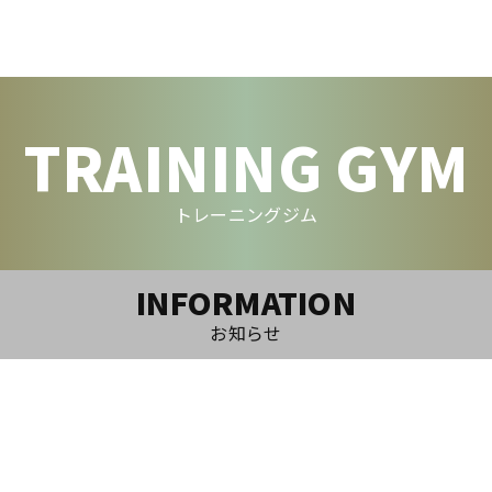
TRAINING GYM
トレーニングジム
INFORMATION
お知らせ