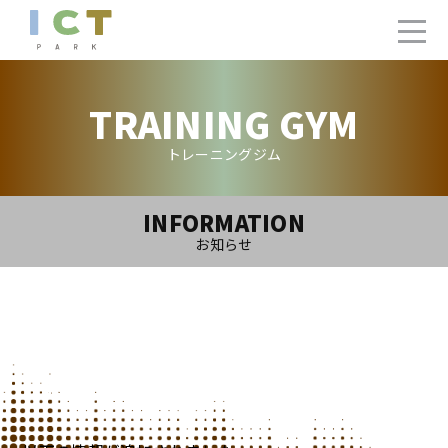
TRAINING GYM
トレーニングジム
INFORMATION
お知らせ
2023.1.5(Thu)
【更新】トレーニングジム1月ご利用カレンダー