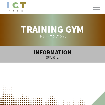
TRAINING GYM
トレーニングジム
INFORMATION
お知らせ
2023.3.31(Fri)
トレーニングジム4月ご利用カレンダー