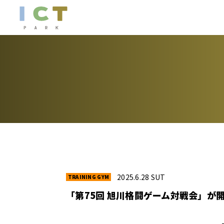
2025.6.28 SUT
「第75回 旭川格闘ゲーム対戦会」が