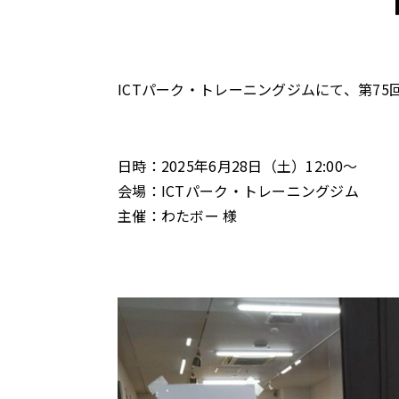
ICTパーク・トレーニングジムにて、第7
日時：
2025年6月28日（土）12:00〜
会場：
ICTパーク・トレーニングジム
主催：
わたボー 様