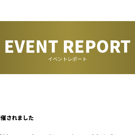
EVENT REPORT
イベントレポート
開催されました