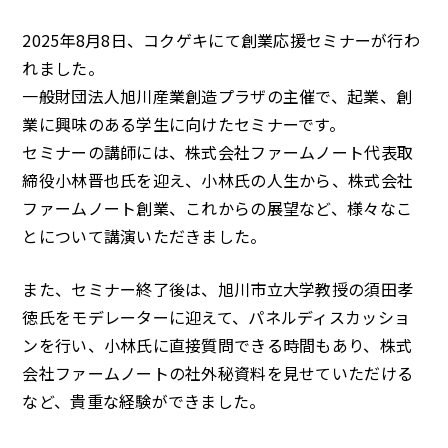
2025年8月8日、コクゲキにて創業応援セミナーが行わ
れました。
一般財団法人旭川産業創造プラザの主催で、起業、創
業に興味のある学生に向けたセミナーです。
セミナーの講師には、株式会社ファームノート代表取
締役小林晋也氏を迎え、小林氏の人生から、株式会社
ファームノート創業、これからの展望など、様々なこ
とについて講演いただきました。
また、セミナー終了後は、旭川市立大学教授の須田孝
徳氏をモデレーターに迎えて、パネルディスカッショ
ンを行い、小林氏に直接質問できる時間もあり、株式
会社ファームノートの社外秘資料を見せていただける
など、貴重な経験ができました。