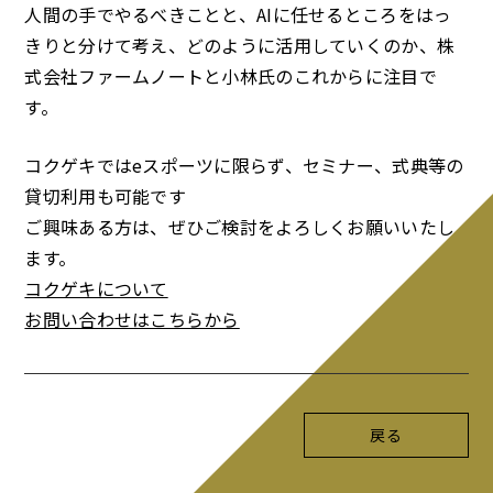
人間の手でやるべきことと、AIに任せるところをはっ
きりと分けて考え、どのように活用していくのか、株
式会社ファームノートと小林氏のこれからに注目で
す。
コクゲキではeスポーツに限らず、セミナー、式典等の
貸切利用も可能です
ご興味ある方は、ぜひご検討をよろしくお願いいたし
ます。
コクゲキについて
お問い合わせはこちらから
戻る