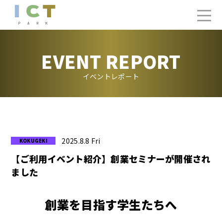
EVENT REPORT
イベントレポート
2025.8.8 Fri
【ご利用イベント紹介】創業セミナーが開催され
ました
創業を目指す学生たちへ