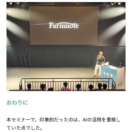
おわりに
本セミナーで、印象的だったのは、AIの活用を重視し
ていた点でした。