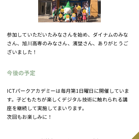
参加していただいたみなさんを始め、ダイナムのみな
さん、旭川高専のみなさん、濱埜さん、ありがとうご
ざいました！
今後の予定
ICTパークアカデミーは毎月第1日曜日に開催していま
す。子どもたちが楽しくデジタル技術に触れられる講
座を継続して実施してまいります。
次回もお楽しみに！