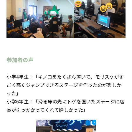
参加者の声
小学4年生
：「キノコをたくさん置いて、モリスケがす
ごく高くジャンプできるステージを作ったのが楽しか
った」
小学6年生
：「滑る床の先にトゲを置いたステージに店
長が引っかかってくれて嬉しかった」