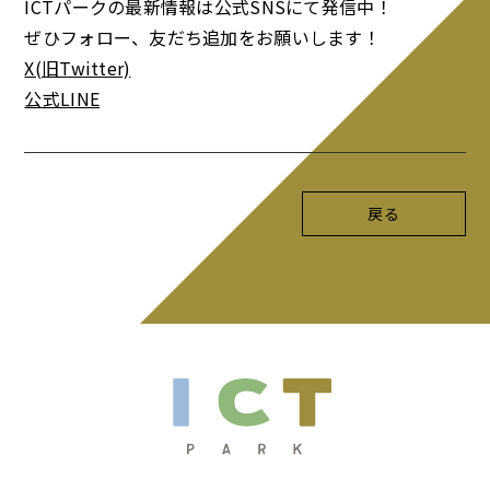
ICTパークの最新情報は公式SNSにて発信中！
ぜひフォロー、友だち追加をお願いします！
X(旧Twitter)
公式LINE
戻る