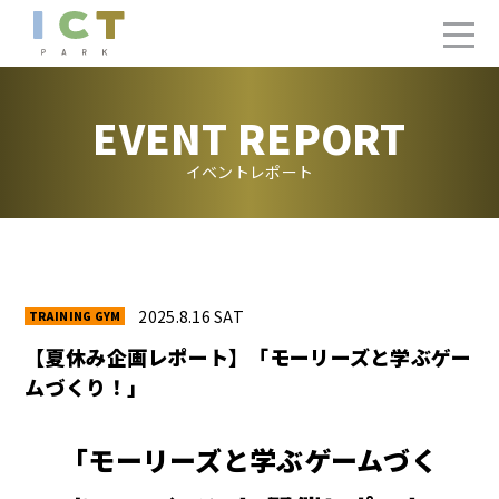
EVENT REPORT
イベントレポート
2025.8.16 SAT
【夏休み企画レポート】「モーリーズと学ぶゲー
ムづくり！」
「モーリーズと学ぶゲームづく