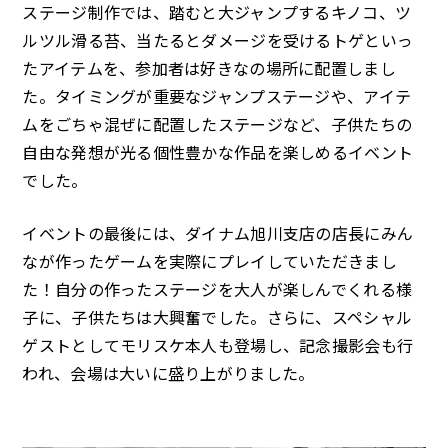
ステージ制作では、踏むと大ジャンプするキノコ、ツ
ルツル滑る苔、当たるとダメージを受けるトゲといっ
たアイテムを、参加者は好きなの場所に配置しまし
た。タイミングが重要なジャンプステージや、アイテ
ムをごちゃ混ぜに配置したステージなど、子供たちの
自由な発想が光る個性豊かな作品を楽しめるイベント
でした。
イベントの最後には、ダイナム旭川支店の店長にみん
なが作ったゲームを実際にプレイしていただきまし
た！自分の作ったステージを大人が楽しんでくれる様
子に、子供たちは大興奮でした。さらに、スペシャル
ゲストとしてモリスケ本人も登場し、記念撮影会も行
われ、会場は大いに盛り上がりました。