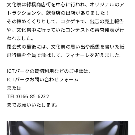
文化祭は緑橋商店街を中心に行われ、オリジナルのア
トラクションや、飲食店の出店がありました！
その締めくくりとして、コクゲキで、出店の売上報告
や、文化祭中に行っていたコンテストの審査発表が行
われました。
閉会式の最後には、文化祭の思い出や感想を書いた紙
飛行機を全員で飛ばして、フィナーレを迎えました。
ICTパークの貸切利用などのご相談は、
ICTパークお問い合わせフォーム
または
TEL:0166-85-6232
までお願いいたします。