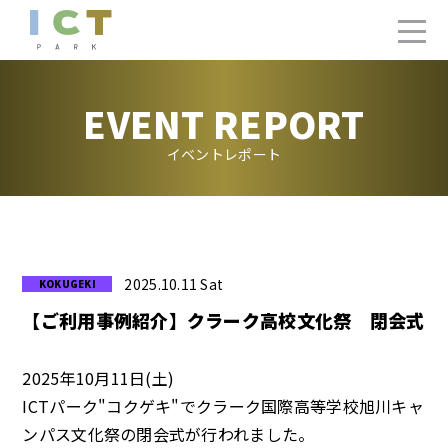
EVENT REPORT
イベントレポート
2025.10.11 Sat
【ご利用事例紹介】クラーク高校文化祭 閉会式
2025年10月11日(土)
ICTパーク"コクゲキ"でクラーク国際高等学校旭川キャ
ンパス文化祭の閉会式が行われました。