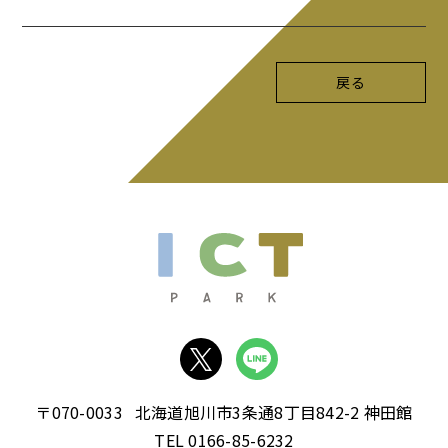
戻る
〒070-0033
北海道旭川市3条通8丁目842-2 神田館
TEL 0166-85-6232