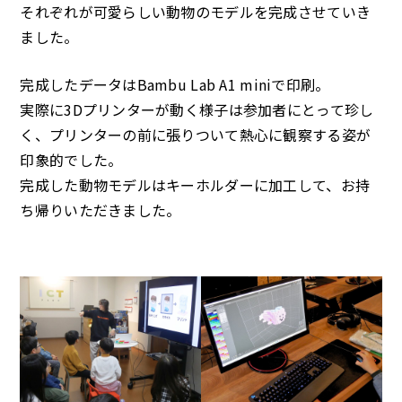
それぞれが可愛らしい動物のモデルを完成させていき
ました。
完成したデータはBambu Lab A1 miniで印刷。
実際に3Dプリンターが動く様子は参加者にとって珍し
く、プリンターの前に張りついて熱心に観察する姿が
印象的でした。
完成した動物モデルはキーホルダーに加工して、お持
ち帰りいただきました。