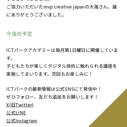
ご協力いただいたmvp creative japanの大海さん、誠
にありがとうございました。
今後の予定
ICTパークアカデミーは毎月第1日曜日に開催していま
す。
子どもたちが楽しくデジタル技術に触れられる講座を
実施してまいります。次回もお楽しみに！
ICTパークの最新情報は公式SNSにて発信中！
ぜひフォロー、友だち追加をお願いします！
X(旧Twitter)
公式LINE
公式Instagram