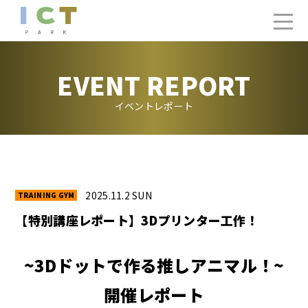
EVENT REPORT
イベントレポート
2025.11.2 SUN
【特別講座レポート】3Dプリンター工作！
~3Dドットで作る推しアニマル！~
開催レポート