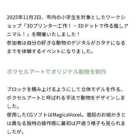
2025年11月2日、市内の小学生を対象としたワークシ
ョップ「3Dプリンター工作！ ~ 3Dドットで作る推しア
ニマル！」を開催いたしました！
参加者は自分の好きな動物のデジタルがカタチになる
までを体験するイベントになりました。
ボクセルアートでオリジナル動物を制作
ブロックを積み上げるようにして立体モデルを作る、
ボクセルアートと呼ばれる手法で動物をデザインしま
した。
使用したCGソフトはMagicaVoxel。普段のお絵かきと
は異なる独特の操作感に最初は戸惑う様子も見られま
したが、