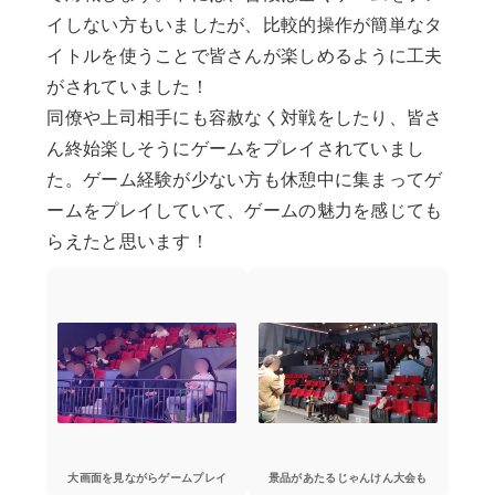
イしない方もいましたが、比較的操作が簡単なタ
イトルを使うことで皆さんが楽しめるように工夫
がされていました！
同僚や上司相手にも容赦なく対戦をしたり、皆さ
ん終始楽しそうにゲームをプレイされていまし
た。ゲーム経験が少ない方も休憩中に集まってゲ
ームをプレイしていて、ゲームの魅力を感じても
らえたと思います！
大画面を見ながらゲームプレイ
景品があたるじゃんけん大会も