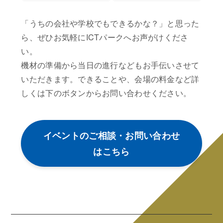
「うちの会社や学校でもできるかな？」と思った
ら、ぜひお気軽にICTパークへお声がけくださ
い。
機材の準備から当日の進行などもお手伝いさせて
いただきます。できることや、会場の料金など詳
しくは下のボタンからお問い合わせください。
イベントのご相談・お問い合わせ
はこちら