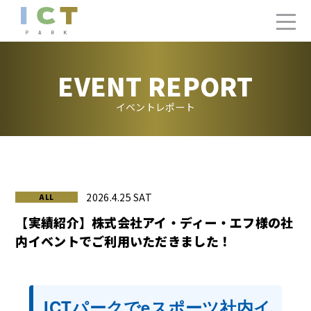
EVENT REPORT
イベントレポート
2026.4.25 SAT
【実績紹介】株式会社アイ・ディー・エフ様の社
内イベントでご利用いただきました！
ICTパークでeスポーツ社内イ