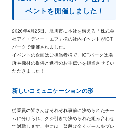
ベントを開催しました！
2026年4月25日、旭川市に本社を構える「株式会
社アイ・ディー・エフ」様の社内イベントがICT
パークで開催されました。
イベントの企画はご担当者様で、ICTパークは場
所や機材の提供と進行のお手伝いを担当させてい
ただきました！
新しいコミュニケーションの形
従業員の皆さんはそれぞれ事前に決められたチー
ムに分けられ、クジ引きで決められた組み合わせ
で対戦します。中には、普段は全くゲームをプレ