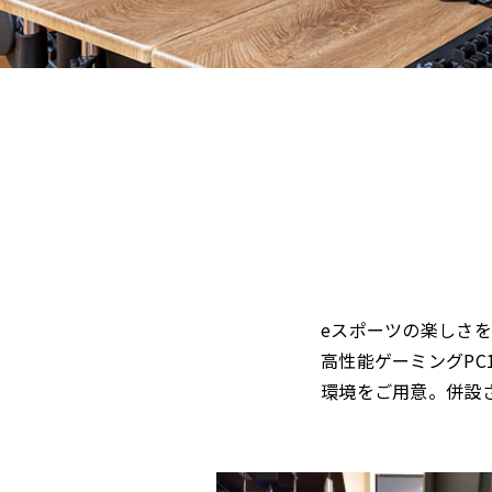
eスポーツの楽しさ
高性能ゲーミングPC
環境をご用意。併設