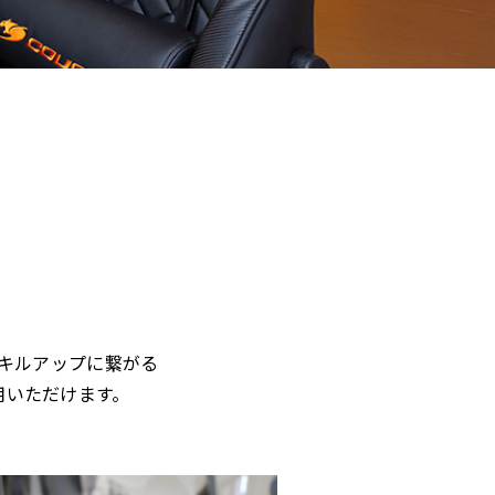
スキルアップに繋がる
用いただけます。