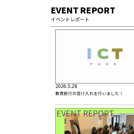
EVENT REPORT
イベントレポート
2026.5.28
教育旅行の受け入れを行いました！