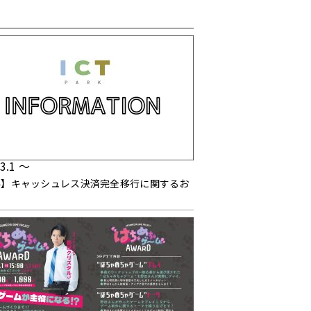
.3.1 ～
要】キャッシュレス決済完全移行に関するお
せ