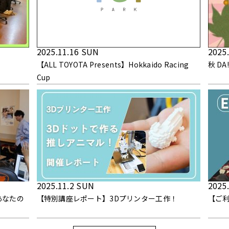
2025.11.16 SUN
2025
【ALL TOYOTA Presents】Hokkaido Racing
秋 DA
Cup
2025.11.2 SUN
2025.
あなたの
【特別講座レポート】3Dプリンター工作！
【ご