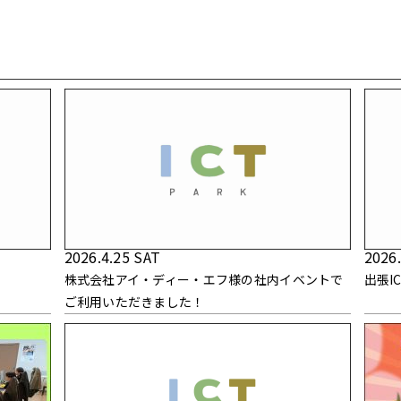
2026.4.25 SAT
2026.
株式会社アイ・ディー・エフ様の社内イベントで
出張I
ご利用いただきました！