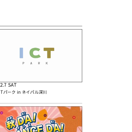
2.7 SAT
CTパーク in ネイパル深川