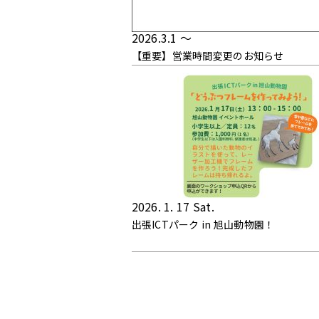
2026.3.1 ～
【重要】営業時間変更のお知らせ
2026. 1. 17 Sat.
出張ICTパーク in 旭山動物園！