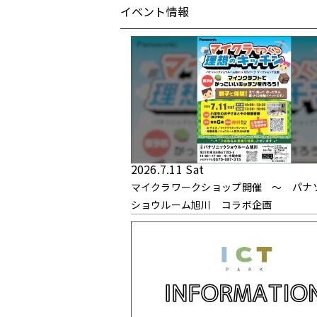
イベント情報
2026.7.11 Sat
マイクラワークショップ開催 〜 パナ
ショウルーム旭川 コラボ企画