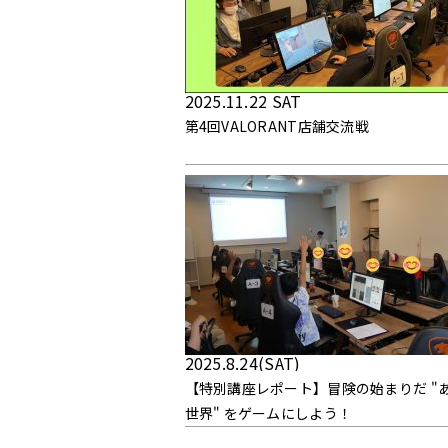
2025.11.22 SAT
第4回VALORANT店舗交流戦
2025.8.24(SAT)
【特別講座レポート】冒険の始まりだ "
世界" をゲームにしよう！