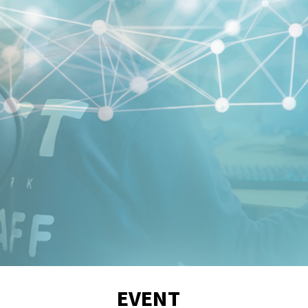
EVENT