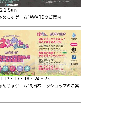
2.1 Sun
ゃめちゃゲーム”AWARDのご案内
.1.12・17・18・24・25
ゃめちゃゲーム”制作ワークショップのご案